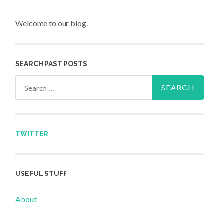
Welcome to our blog.
SEARCH PAST POSTS
Search for:
TWITTER
USEFUL STUFF
About